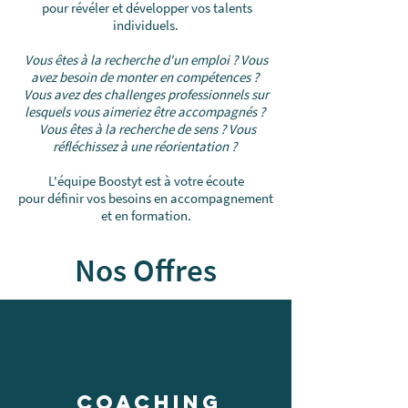
pour révéler et développer vos talents
individuels.
Vous êtes à la recherche d'un emploi ?
Vous
avez besoin de monter en compétences ?
Vous avez des challenges professionnels sur
lesquels vous aimeriez être accompagnés ?
Vous êtes à la recherche de sens ?
Vous
réfléchissez à une réorientation ?
L'équipe Boostyt est à votre écoute
pour définir vos besoins en accompagnement
et en formation.
Nos Offres
COACHING